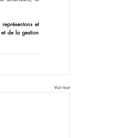
 représentons et 
et de la gestion 
Voir tout