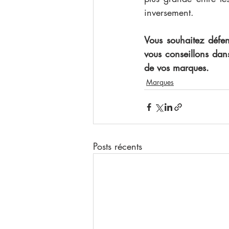
inversement.
Vous souhaitez défe
vous conseillons dans
de vos marques. 
Marques
Posts récents