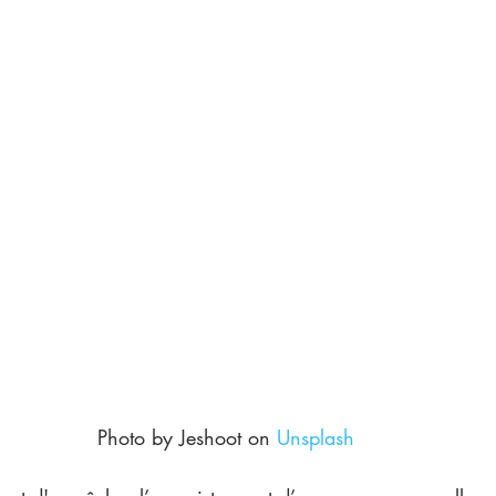
Photo by Jeshoot on 
Unsplash