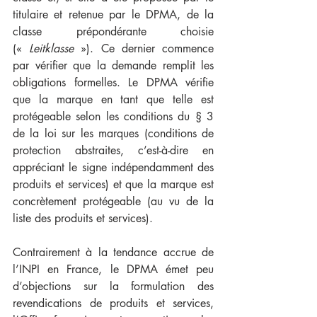
titulaire et retenue par le DPMA, de la 
classe prépondérante choisie 
(« 
Leitklasse
 »). Ce dernier commence 
par vérifier que la demande remplit les 
obligations formelles. Le DPMA vérifie 
que la marque en tant que telle est 
protégeable selon les conditions du § 3 
de la loi sur les marques (conditions de 
protection abstraites, c’est-à-dire en 
appréciant le signe indépendamment des 
produits et services) et que la marque est 
concrètement protégeable (au vu de la 
liste des produits et services).
Contrairement à la tendance accrue de 
l’INPI en France, le DPMA émet peu 
d’objections sur la formulation des 
revendications de produits et services, 