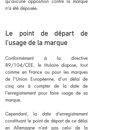
qu’aucune opposition contre la marque 
n’a été déposée.
Le point de départ de 
l’usage de la marque
Conformément à la directive 
89/104/CEE, le titulaire dispose, tout 
comme en France ou pour les marques 
de l’Union Européenne, d’un délai de 
cinq ans à compter de la date de 
l’enregistrement pour faire usage de sa 
marque. 
Cependant, la date d’enregistrement 
constituant le point de départ de ce délai 
en Allemagne n’est pas celui de la 