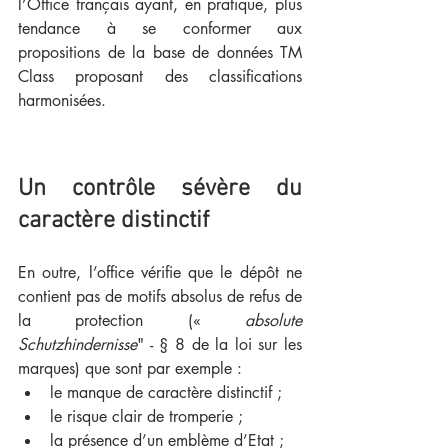
l’Office français ayant, en pratique, plus 
tendance à se conformer aux 
propositions de la base de données TM 
Class proposant des classifications 
harmonisées.
Un contrôle sévère du 
caractère distinctif
En outre, l’office vérifie que le dépôt ne 
contient pas de motifs absolus de refus de 
la protection (« 
absolute 
Schutzhindernisse
" - § 8 de la loi sur les 
marques) que sont par exemple :
le manque de caractère distinctif ;
le risque clair de tromperie ;
la présence d’un emblème d’Etat ;