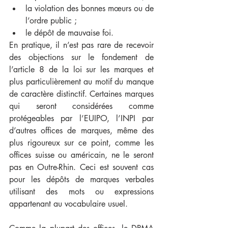
la violation des bonnes mœurs ou de 
l’ordre public ;
le dépôt de mauvaise foi.
En pratique, il n’est pas rare de recevoir 
des objections sur le fondement de 
l’article 8 de la loi sur les marques et 
plus particulièrement au motif du manque 
de caractère distinctif. Certaines marques 
qui seront considérées comme 
protégeables par l’EUIPO, l’INPI par 
d’autres offices de marques, même des 
plus rigoureux sur ce point, comme les 
offices suisse ou américain, ne le seront 
pas en Outre-Rhin. Ceci est souvent cas 
pour les dépôts de marques verbales 
utilisant des mots ou expressions 
appartenant au vocabulaire usuel.