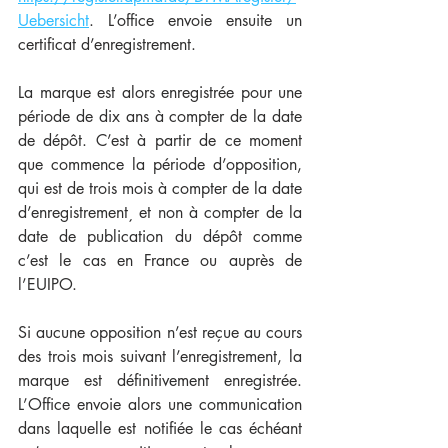
Uebersicht
. L’office envoie ensuite un 
certificat d’enregistrement.
La marque est alors enregistrée pour une 
période de dix ans à compter de la date 
de dépôt. C’est à partir de ce moment 
que commence la période d’opposition, 
qui est de trois mois à compter de la date 
d’enregistrement¸ et non à compter de la 
date de publication du dépôt comme 
c’est le cas en France ou auprès de 
l’EUIPO.
Si aucune opposition n’est reçue au cours 
des trois mois suivant l’enregistrement, la 
marque est définitivement enregistrée. 
L’Office envoie alors une communication 
dans laquelle est notifiée le cas échéant 