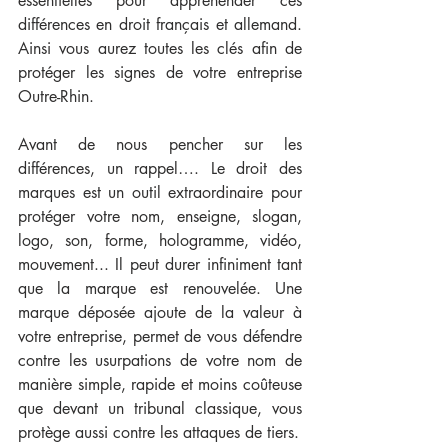
essentielles pour appréhender ces 
différences en droit français et allemand. 
Ainsi vous aurez toutes les clés afin de 
protéger les signes de votre entreprise 
Outre-Rhin. 
Avant de nous pencher sur les 
différences, un rappel…. Le droit des 
marques est un outil extraordinaire pour 
protéger votre nom, enseigne, slogan, 
logo, son, forme, hologramme, vidéo, 
mouvement... Il peut durer infiniment tant 
que la marque est renouvelée. Une 
marque déposée ajoute de la valeur à 
votre entreprise, permet de vous défendre 
contre les usurpations de votre nom de 
manière simple, rapide et moins coûteuse 
que devant un tribunal classique, vous 
protège aussi contre les attaques de tiers. 