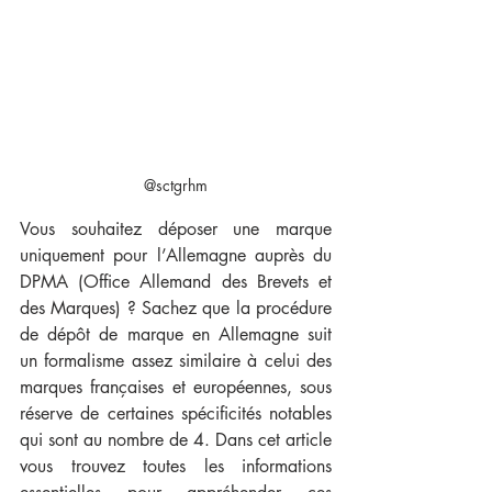
@sctgrhm
Vous souhaitez déposer une marque 
uniquement pour l’Allemagne auprès du 
DPMA (Office Allemand des Brevets et 
des Marques)
 ? Sachez que la procédure 
de
dépôt de marque en Allemagne suit 
un formalisme assez similaire à celui des 
marques françaises et européennes, sous 
réserve de certaines spécificités notables 
qui sont au nombre de 4. 
Dans cet article 
vous trouvez toutes les informations 