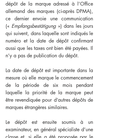
dépôt de la marque adressé à l’Office 
allemand des marques (ci-après DPMA), 
ce dernier envoie une communication 
(« 
Empfangsbestätigung 
») dans les jours 
qui suivent, dans laquelle sont indiqués le 
numéro et la date de dépôt confirmant 
aussi que les taxes ont bien été payées. Il 
n’y a pas de publication du dépôt.
La date de dépôt est importante dans la 
mesure où elle marque le commencement 
de la période de six mois pendant 
laquelle la priorité de la marque peut 
être revendiquée pour d’autres dépôts de 
marques étrangères similaires.
Le dépôt est ensuite soumis à un 
examinateur, en général spécialiste d’une 
classe et, si elle a été proposée par le 