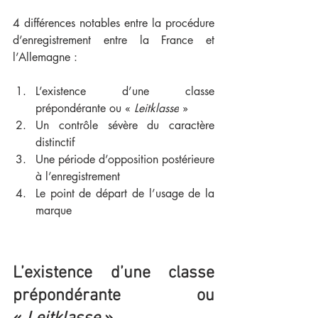
4 différences notables entre la procédure 
d’enregistrement entre la France et 
l’Allemagne : 
L’existence d’une classe 
prépondérante ou « 
Leitklasse
 »
Un contrôle sévère du caractère 
distinctif
Une période d’opposition postérieure 
à l’enregistrement 
Le point de départ de l’usage de la 
marque
L’existence d’une classe 
prépondérante ou 