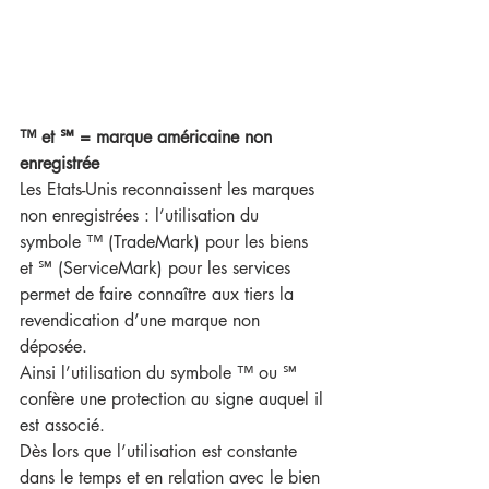
™ et ℠ = marque américaine non 
enregistrée
Les Etats-Unis reconnaissent les marques 
non enregistrées : l’utilisation du 
symbole ™ (TradeMark) pour les biens 
et ℠ (ServiceMark) pour les services 
permet de faire connaître aux tiers la 
revendication d’une marque non 
déposée. 
Ainsi l’utilisation du symbole ™ ou ℠ 
confère une protection au signe auquel il 
est associé. 
Dès lors que l’utilisation est constante 
dans le temps et en relation avec le bien 