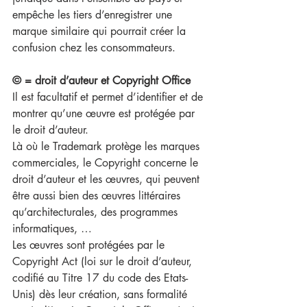
empêche les tiers d’enregistrer une 
marque similaire qui pourrait créer la 
confusion chez les consommateurs. 
© = droit d’auteur et Copyright Office
Il est facultatif et permet d’identifier et de 
montrer qu’une œuvre est protégée par 
le droit d’auteur.
Là où le Trademark protège les marques 
commerciales, le Copyright concerne le 
droit d’auteur et les œuvres, qui peuvent 
être aussi bien des œuvres littéraires 
qu’architecturales, des programmes 
informatiques, … 
Les œuvres sont protégées par le 
Copyright Act (loi sur le droit d’auteur, 
codifié au Titre 17 du code des Etats-
Unis) dès leur création, sans formalité 