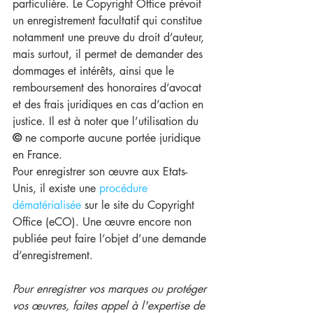
particulière. Le Copyright Office prévoit 
un enregistrement facultatif qui constitue 
notamment une preuve du droit d’auteur, 
mais surtout, il permet de demander des 
dommages et intérêts, ainsi que le 
remboursement des honoraires d’avocat 
et des frais juridiques en cas d’action en 
justice. Il est à noter que l’utilisation du 
© 
ne comporte aucune portée juridique 
en France.
Pour enregistrer son œuvre aux Etats-
Unis, il existe une 
procédure 
dématérialisée
 sur le site du Copyright 
Office (eCO). Une œuvre encore non 
publiée peut faire l’objet d’une demande 
d’enregistrement. 
Pour enregistrer vos marques ou protéger 
vos œuvres, faites appel à l'expertise de 