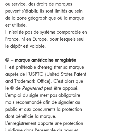
ou service, des droits de marques 
peuvent s’établir. Ils sont limités au sein 
de la zone géographique où la marque 
est utilisée.
Il n’existe pas de système comparable en 
France, ni en Europe, pour lesquels seul 
le dépôt est valable. 
® = marque américaine enregistrée
Il est préférable d’enregistrer sa marque 
auprès de l’USPTO (United States Patent 
and Trademark Office). C’est alors que 
le ® de 
Registered 
peut être apposé. 
L’emploi du sigle n’est pas obligatoire 
mais recommandé afin de signaler au 
public et aux concurrents la protection 
dont bénéficie la marque. 
L’enregistrement apporte une protection 
juridique dans l’ensemble du pays et 