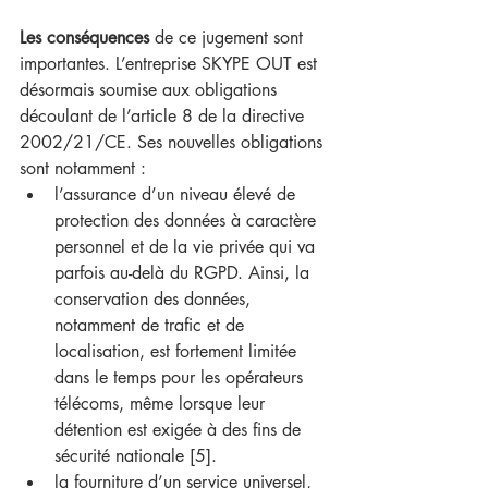
Les conséquences
 de ce jugement sont 
importantes. L’entreprise SKYPE OUT est 
désormais soumise aux obligations 
découlant de l’article 8 de la directive 
2002/21/CE. Ses nouvelles obligations 
sont notamment :
l’assurance d’un niveau élevé de 
protection des données à caractère 
personnel et de la vie privée qui va 
parfois au-delà du RGPD. Ainsi, la 
conservation des données, 
notamment de trafic et de 
localisation, est fortement limitée 
dans le temps pour les opérateurs 
télécoms, même lorsque leur 
détention est exigée à des fins de 
sécurité nationale [5].
la fourniture d’un service universel,