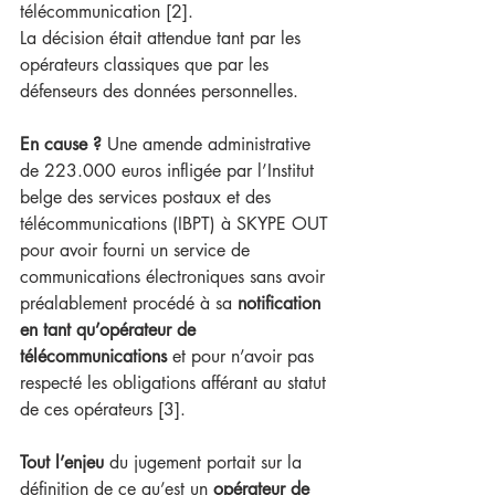
télécommunication [2].
La décision était attendue tant par les 
opérateurs classiques que par les 
défenseurs des données personnelles.
En cause ?
 Une amende administrative 
de 223.000 euros infligée par l’Institut 
belge des services postaux et des 
télécommunications (IBPT) à SKYPE OUT 
pour avoir fourni un service de 
communications électroniques sans avoir 
préalablement procédé à sa 
notification 
en tant qu’opérateur de 
télécommunications 
et pour n’avoir pas 
respecté les obligations afférant au statut 
de ces opérateurs [3].
Tout l’enjeu
 du jugement portait sur la 
définition de ce qu’est un 
opérateur de 