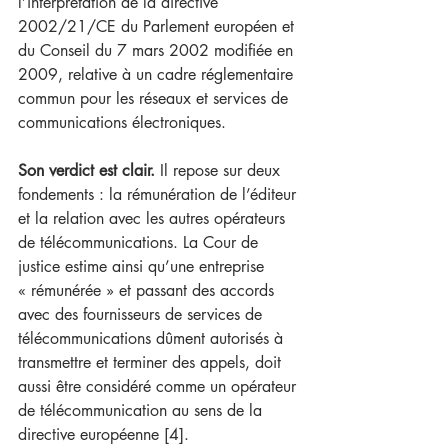
l’interprétation de la directive 
2002/21/CE du Parlement européen et 
du Conseil du 7 mars 2002 modifiée en 
2009, relative à un cadre réglementaire 
commun pour les réseaux et services de 
communications électroniques.
Son verdict est clair. 
Il repose sur deux 
fondements : la rémunération de l’éditeur 
et la relation avec les autres opérateurs 
de télécommunications. La Cour de 
justice estime ainsi qu’une entreprise 
« rémunérée » et passant des accords 
avec des fournisseurs de services de 
télécommunications dûment autorisés à 
transmettre et terminer des appels, doit 
aussi être considéré comme un opérateur 
de télécommunication au sens de la 
directive européenne [4]. 