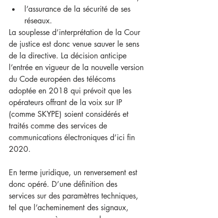
l’assurance de la sécurité de ses 
réseaux. 
La souplesse d’interprétation de la Cour 
de justice est donc venue sauver le sens 
de la directive. La décision anticipe 
l’entrée en vigueur de la nouvelle version 
du Code européen des télécoms 
adoptée en 2018 qui prévoit que les 
opérateurs offrant de la voix sur IP 
(comme SKYPE) soient considérés et 
traités comme des services de 
communications électroniques d’ici fin 
2020. 
En terme juridique, un renversement est 
donc opéré. D’une définition des 
services sur des paramètres techniques, 
tel que l’acheminement des signaux, 