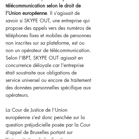
télécommunication selon le droit de 
l’Union européenne
. Il s’agissait de 
savoir si SKYPE OUT, une entreprise qui 
propose des appels vers des numéros de 
téléphones fixes et mobiles de personnes 
non inscrites sur sa plateforme, est ou 
non un opérateur de télécommunication. 
Selon l’IBPT, SKYPE OUT agissait en 
concurrence déloyale car l’entreprise 
était soustraite aux obligations de 
service universel ou encore de traitement 
des données personnelles spécifique aux 
opérateurs.
La Cour de Justice de l’Union 
européenne s’est donc penchée sur la 
question préjudicielle posée par la Cour 
d’appel de Bruxelles portant sur 