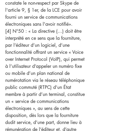
constate le non-respect par Skype de 
l'article 9, § 1er, de la LCE pour avoir 
fourni un service de communications 
électroniques sans l'avoir notifié».
[4] N°50 : « La directive (…) doit être 
interprété en ce sens que la fourniture, 
par l’éditeur d’un logiciel, d’une 
fonctionnalité offrant un service « Voice 
over Internet Protocol (VoIP), qui permet 
à l’utilisateur d’appeler un numéro fixe 
ou mobile d’un plan national de 
numérotation via le réseau téléphonique 
public commuté (RTPC) d’un État 
membre à partir d’un terminal, constitue 
un « service de communications 
électroniques », au sens de cette 
disposition, dès lors que la fourniture 
dudit service, d’une part, donne lieu à 
rémunération de l’éditeur et, d’autre 