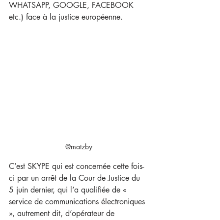
WHATSAPP, GOOGLE, FACEBOOK 
etc.) face à la justice européenne.
@matzby
C’est SKYPE qui est concernée cette fois-
ci par un arrêt de la Cour de Justice du 
5 juin dernier, qui l’a qualifiée de « 
service de communications électroniques 
», autrement dit, d’opérateur de 