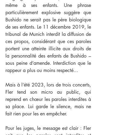
même à ses enfants. Une phrase 
particulièrement explosive suggère que 
Bushido ne serait pas le père biologique 
de ses enfants. Le 11 décembre 2019, le 
tribunal de Munich interdit la diffusion de 
ces propos, considérant que ces paroles 
portent une atteinte illicite aux droits de 
la personnalité des enfants de Bushido – 
sous peine d’amende. Interdiction que le 
rappeur a plus ou moins respecté...
Mais à l’été 2023, lors de trois concerts, 
Fler tend son micro au public, qui 
reprend en chœur les paroles interdites à 
sa place. Lui garde le silence, mais ne 
fait rien pour les en empêcher.
Pour les juges, le message est clair : Fler 