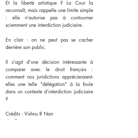
Et la liberté artistique ? La Cour la 
reconnaît, mais rappelle une limite simple 
: elle n’autorise pas à contourner 
sciemment une interdiction judiciaire.
En clair : on ne peut pas se cacher 
derrière son public.
Il s'agit d'une décision intéressante à 
comparer avec le droit français : 
comment nos juridictions apprécieraient-
elles une telle "délégation" à la foule 
dans un contexte d’interdiction judiciaire 
?
Crédits : Vishnu R Nair
MédiasIT