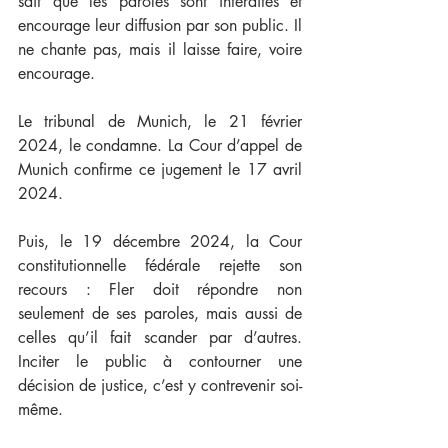
sait que les paroles sont interdites et 
encourage leur diffusion par son public. Il 
ne chante pas, mais il laisse faire, voire 
encourage.
Le tribunal de Munich, le 21 février 
2024, le condamne. La Cour d’appel de 
Munich confirme ce jugement le 17 avril 
2024. 
Puis, le 19 décembre 2024, la Cour 
constitutionnelle fédérale rejette son 
recours : Fler doit répondre non 
seulement de ses paroles, mais aussi de 
celles qu’il fait scander par d’autres. 
Inciter le public à contourner une 
décision de justice, c’est y contrevenir soi-
même.