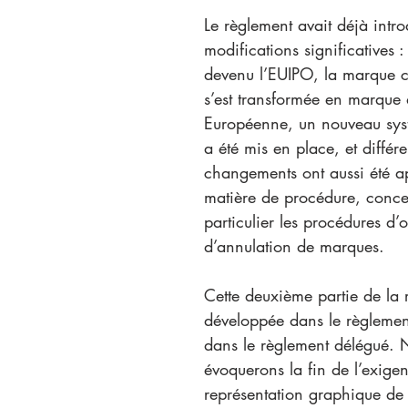
Le règlement avait déjà intro
modifications significatives 
devenu l’EUIPO, la marque 
s’est transformée en marque 
Européenne, un nouveau sys
a été mis en place, et différe
changements ont aussi été a
matière de procédure, conce
particulier les procédures d’o
d’annulation de marques.
Cette deuxième partie de la 
développée dans le règlement
dans le règlement délégué. 
évoquerons la fin de l’exige
représentation graphique de 