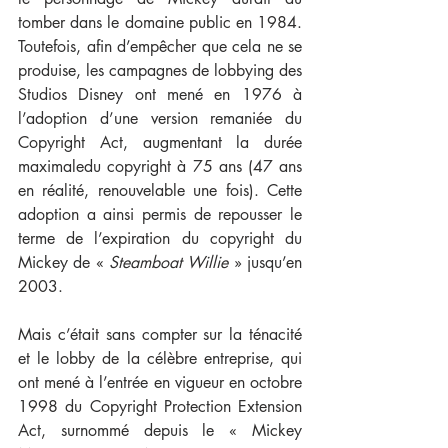
tomber dans le domaine public en 1984. 
Toutefois, afin d’empêcher que cela ne se 
produise, les campagnes de lobbying des 
Studios Disney ont mené en 1976 à 
l’adoption d’une version remaniée du 
Copyright Act, augmentant la durée 
maximaledu copyright à 75 ans (47 ans 
en réalité, renouvelable une fois). Cette 
adoption a ainsi permis de repousser le 
terme de l’expiration du copyright du 
Mickey de « 
Steamboat Willie
 » jusqu’en 
2003.
Mais c’était sans compter sur la ténacité 
et le lobby de la célèbre entreprise, qui 
ont mené à l’entrée en vigueur en octobre 
1998 du Copyright Protection Extension 
Act, surnommé depuis le « Mickey 