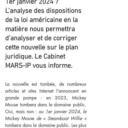
1er janvier 2024 ? 
L’analyse des dispositions 
de la loi américaine en la 
matière nous permettra 
d’analyser et de corriger 
cette nouvelle sur le plan 
juridique. Le Cabinet 
MARS-IP vous informe.
La nouvelle est tombée, de nombreux 
articles et sites Internet l’annoncent en 
grande pompe : en 2023, Mickey 
Mouse tombera dans le domaine public. 
Oui, mais non : 
au 1er janvier 2024
, 
le 
Mickey Mouse 
de « Steamboat Willie » 
tombera dans le domaine public. Les plus 