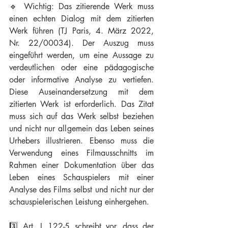
🔹 Wichtig: Das zitierende Werk muss 
einen echten Dialog mit dem zitierten 
Werk führen (TJ Paris, 4. März 2022, 
Nr. 22/00034). Der Auszug muss 
eingeführt werden, um eine Aussage zu 
verdeutlichen oder eine pädagogische 
oder informative Analyse zu vertiefen. 
Diese Auseinandersetzung mit dem 
zitierten Werk ist erforderlich. Das Zitat 
muss sich auf das Werk selbst beziehen 
und nicht nur allgemein das Leben seines 
Urhebers illustrieren. Ebenso muss die 
Verwendung eines Filmausschnitts im 
Rahmen einer Dokumentation über das 
Leben eines Schauspielers mit einer 
Analyse des Films selbst und nicht nur der 
schauspielerischen Leistung einhergehen.
3️⃣ Art. L 122-5 schreibt vor, dass der 