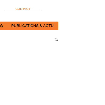
CONTACT
OG
PUBLICATIONS & ACTU