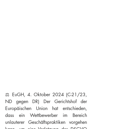
⚖️ EuGH, 4. Oktober 2024 (C-21/23, 
ND gegen DR) Der Gerichtshof der 
Europäischen Union hat entschieden, 
dass ein Wettbewerber im Bereich 
unlauterer Geschäftspraktiken vorgehen 