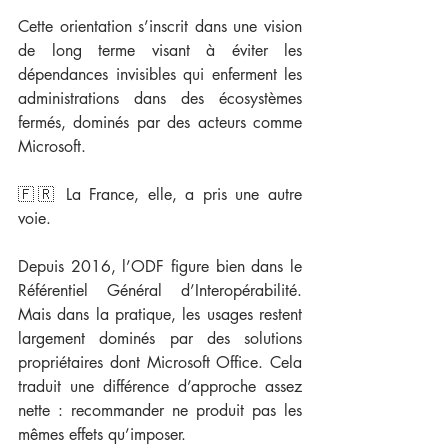
Cette orientation s’inscrit dans une vision 
de long terme visant à éviter les 
dépendances invisibles qui enferment les 
administrations dans des écosystèmes 
fermés, dominés par des acteurs comme 
Microsoft.
🇫🇷 La France, elle, a pris une autre 
voie.
Depuis 2016, l’ODF figure bien dans le 
Référentiel Général d’Interopérabilité. 
Mais dans la pratique, les usages restent 
largement dominés par des solutions 
propriétaires dont Microsoft Office. Cela 
traduit une différence d’approche assez 
nette : recommander ne produit pas les 
mêmes effets qu’imposer.