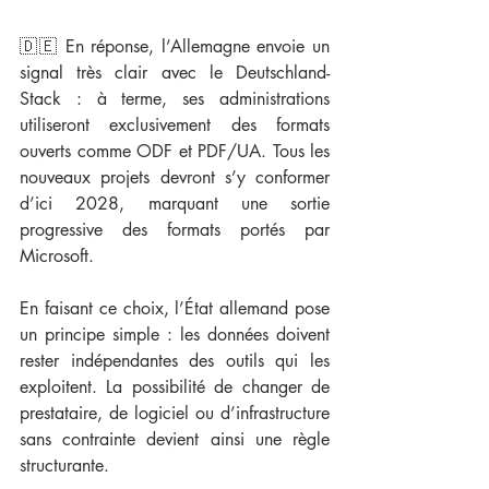
🇩🇪 En réponse, l’Allemagne envoie un 
signal très clair avec le Deutschland-
Stack : à terme, ses administrations 
utiliseront exclusivement des formats 
ouverts comme ODF et PDF/UA. Tous les 
nouveaux projets devront s’y conformer 
d’ici 2028, marquant une sortie 
progressive des formats portés par 
Microsoft.
En faisant ce choix, l’État allemand pose 
un principe simple : les données doivent 
rester indépendantes des outils qui les 
exploitent. La possibilité de changer de 
prestataire, de logiciel ou d’infrastructure 
sans contrainte devient ainsi une règle 
structurante.