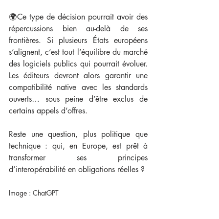
🌍Ce type de décision pourrait avoir des 
répercussions bien au-delà de ses 
frontières. Si plusieurs États européens 
s’alignent, c’est tout l’équilibre du marché 
des logiciels publics qui pourrait évoluer. 
Les éditeurs devront alors garantir une 
compatibilité native avec les standards 
ouverts… sous peine d’être exclus de 
certains appels d’offres.
Reste une question, plus politique que 
technique : qui, en Europe, est prêt à 
transformer ses principes 
d’interopérabilité en obligations réelles ?
Image : ChatGPT