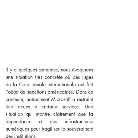
Il y a quelques semaines, nous évoquions 
une situation très concrète où des juges 
de la Cour pénale internationale ont fait 
l’objet de sanctions américaines. Dans ce 
contexte, notamment Microsoft a restreint 
leur accès à certains services. Une 
situation qui montre clairement que la 
dépendance à des infrastructures 
numériques peut fragiliser la souveraineté 
des institutions.