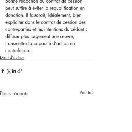
bonne rédaction du contrat de cession 
peut suffire à éviter la requalification en 
donation. Il faudrait, idéalement, bien 
expliciter dans le contrat de cession des 
contreparties et les intentions du cédant : 
diffuser plus largement une œuvre, 
transmettre la capacité d’action en 
contrefaçon… 
Droit d'auteur
Posts récents
Voir tout