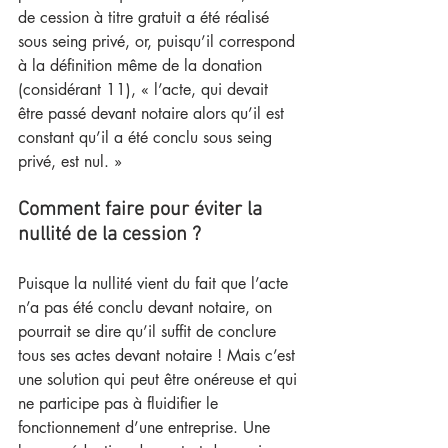
de cession à titre gratuit a été réalisé 
sous seing privé, or, puisqu’il correspond 
à la définition même de la donation 
(considérant 11), « l’acte, qui devait 
être passé devant notaire alors qu’il est 
constant qu’il a été conclu sous seing 
privé, est nul. »
Comment faire pour éviter la 
nullité de la cession ?
Puisque la nullité vient du fait que l’acte 
n’a pas été conclu devant notaire, on 
pourrait se dire qu’il suffit de conclure 
tous ses actes devant notaire ! Mais c’est 
une solution qui peut être onéreuse et qui 
ne participe pas à fluidifier le 
fonctionnement d’une entreprise. Une 