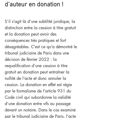
d’auteur en donation !
S’il s’agit là d’une subtilité juridique, la 
distinction entre la cession à titre gratuit 
et la donation peut avoir des 
conséquences très pratiques et fort 
désagréables. C’est ce qu’a démontré le 
tribunal judiciaire de Paris dans une 
décision de février 2022 : la 
requalification d’une cession à titre 
gratuit en donation peut entraîner la 
nullité de l’acte et donc annuler la 
cession. La donation en effet est régie 
par le formalisme de l’article 931 du 
Code civil qui subordonne la validité 
d’une donation entre vifs au passage 
devant un notaire. Dans le cas examiné 
par le tribunal judiciaire de Paris, l’acte 